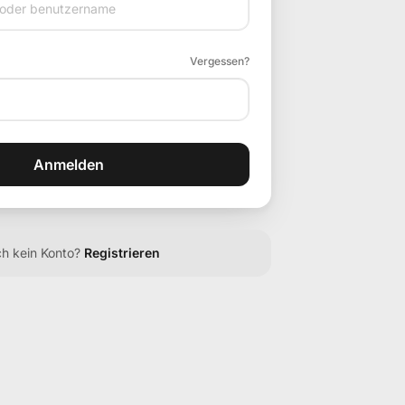
Vergessen?
Anmelden
h kein Konto?
Registrieren