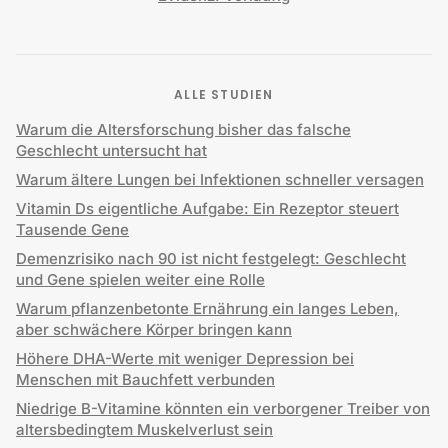
ALLE STUDIEN
Warum die Altersforschung bisher das falsche
Geschlecht untersucht hat
Warum ältere Lungen bei Infektionen schneller versagen
Vitamin Ds eigentliche Aufgabe: Ein Rezeptor steuert
Tausende Gene
Demenzrisiko nach 90 ist nicht festgelegt: Geschlecht
und Gene spielen weiter eine Rolle
Warum pflanzenbetonte Ernährung ein langes Leben,
aber schwächere Körper bringen kann
Höhere DHA-Werte mit weniger Depression bei
Menschen mit Bauchfett verbunden
Niedrige B-Vitamine könnten ein verborgener Treiber von
altersbedingtem Muskelverlust sein