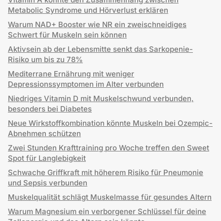
Metabolic Syndrome und Hörverlust erklären
Warum NAD+ Booster wie NR ein zweischneidiges
Schwert für Muskeln sein können
Aktivsein ab der Lebensmitte senkt das Sarkopenie-
Risiko um bis zu 78%
Mediterrane Ernährung mit weniger
Depressionssymptomen im Alter verbunden
Niedriges Vitamin D mit Muskelschwund verbunden,
besonders bei Diabetes
Neue Wirkstoffkombination könnte Muskeln bei Ozempic-
Abnehmen schützen
Zwei Stunden Krafttraining pro Woche treffen den Sweet
Spot für Langlebigkeit
Schwache Griffkraft mit höherem Risiko für Pneumonie
und Sepsis verbunden
Muskelqualität schlägt Muskelmasse für gesundes Altern
Warum Magnesium ein verborgener Schlüssel für deine