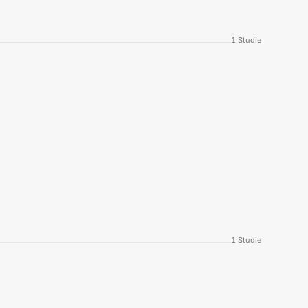
1
Studie
1
Studie