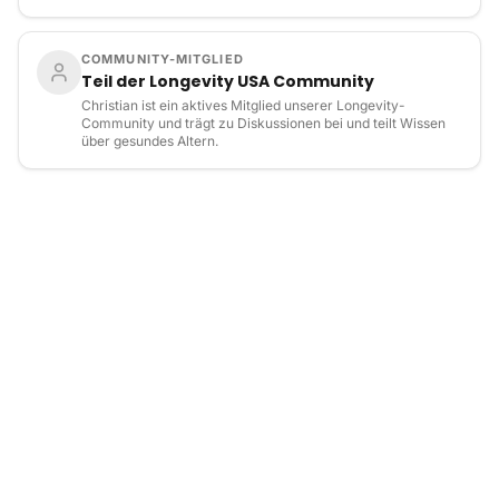
COMMUNITY-MITGLIED
Teil der Longevity USA Community
Christian ist ein aktives Mitglied unserer Longevity-
Community und trägt zu Diskussionen bei und teilt Wissen
über gesundes Altern.