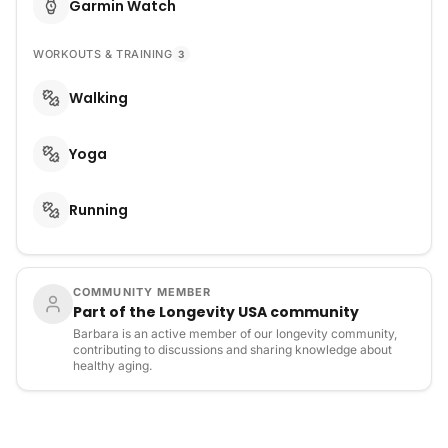
Garmin Watch
WORKOUTS & TRAINING
3
Walking
Yoga
Running
COMMUNITY MEMBER
Part of the Longevity USA community
Barbara is an active member of our longevity community,
contributing to discussions and sharing knowledge about
healthy aging.