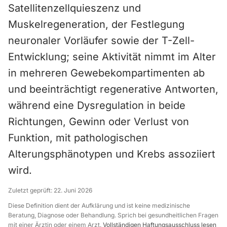
Satellitenzellquieszenz und
Muskelregeneration, der Festlegung
neuronaler Vorläufer sowie der T-Zell-
Entwicklung; seine Aktivität nimmt im Alter
in mehreren Gewebekompartimenten ab
und beeinträchtigt regenerative Antworten,
während eine Dysregulation in beide
Richtungen, Gewinn oder Verlust von
Funktion, mit pathologischen
Alterungsphänotypen und Krebs assoziiert
wird.
Zuletzt geprüft:
22. Juni 2026
Diese Definition dient der Aufklärung und ist keine medizinische
Beratung, Diagnose oder Behandlung. Sprich bei gesundheitlichen Fragen
mit einer Ärztin oder einem Arzt.
Vollständigen Haftungsausschluss lesen