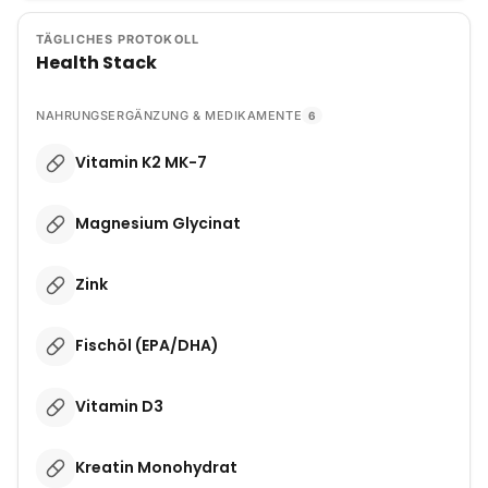
TÄGLICHES PROTOKOLL
Health Stack
NAHRUNGSERGÄNZUNG & MEDIKAMENTE
6
Vitamin K2 MK-7
Magnesium Glycinat
Zink
Fischöl (EPA/DHA)
Vitamin D3
Kreatin Monohydrat