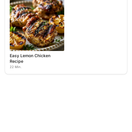
Easy Lemon Chicken
Recipe
22 Min.