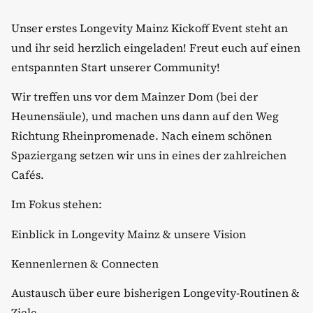
​Unser erstes Longevity Mainz Kickoff Event steht an
und ihr seid herzlich eingeladen! Freut euch auf einen
entspannten Start unserer Community!
​Wir treffen uns vor dem Mainzer Dom (bei der
Heunensäule), und machen uns dann auf den Weg
Richtung Rheinpromenade. Nach einem schönen
Spaziergang setzen wir uns in eines der zahlreichen
Cafés.
​Im Fokus stehen:
​Einblick in Longevity Mainz & unsere Vision
​Kennenlernen & Connecten
​Austausch über eure bisherigen Longevity-Routinen &
Ziele