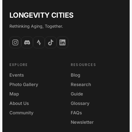
LONGEVITY CITIES
Rethinking Aging, Together.
EXPLORE
RESOURCES
Events
Blog
Photo Gallery
Research
Map
Guide
About Us
Glossary
Community
FAQs
Newsletter