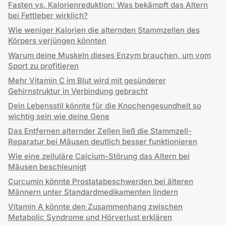
Fasten vs. Kalorienreduktion: Was bekämpft das Altern
bei Fettleber wirklich?
Wie weniger Kalorien die alternden Stammzellen des
Körpers verjüngen könnten
Warum deine Muskeln dieses Enzym brauchen, um vom
Sport zu profitieren
Mehr Vitamin C im Blut wird mit gesünderer
Gehirnstruktur in Verbindung gebracht
Dein Lebensstil könnte für die Knochengesundheit so
wichtig sein wie deine Gene
Das Entfernen alternder Zellen ließ die Stammzell-
Reparatur bei Mäusen deutlich besser funktionieren
Wie eine zelluläre Calcium-Störung das Altern bei
Mäusen beschleunigt
Curcumin könnte Prostatabeschwerden bei älteren
Männern unter Standardmedikamenten lindern
Vitamin A könnte den Zusammenhang zwischen
Metabolic Syndrome und Hörverlust erklären