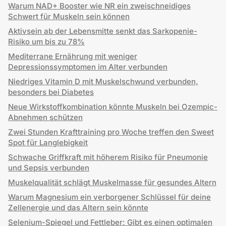
Warum NAD+ Booster wie NR ein zweischneidiges
Schwert für Muskeln sein können
Aktivsein ab der Lebensmitte senkt das Sarkopenie-
Risiko um bis zu 78%
Mediterrane Ernährung mit weniger
Depressionssymptomen im Alter verbunden
Niedriges Vitamin D mit Muskelschwund verbunden,
besonders bei Diabetes
Neue Wirkstoffkombination könnte Muskeln bei Ozempic-
Abnehmen schützen
Zwei Stunden Krafttraining pro Woche treffen den Sweet
Spot für Langlebigkeit
Schwache Griffkraft mit höherem Risiko für Pneumonie
und Sepsis verbunden
Muskelqualität schlägt Muskelmasse für gesundes Altern
Warum Magnesium ein verborgener Schlüssel für deine
Zellenergie und das Altern sein könnte
Selenium-Spiegel und Fettleber: Gibt es einen optimalen