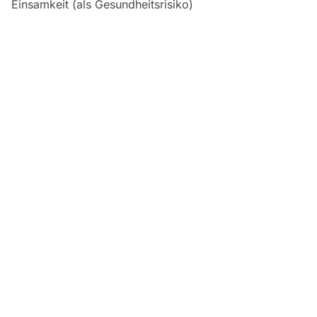
Einsamkeit (als Gesundheitsrisiko)