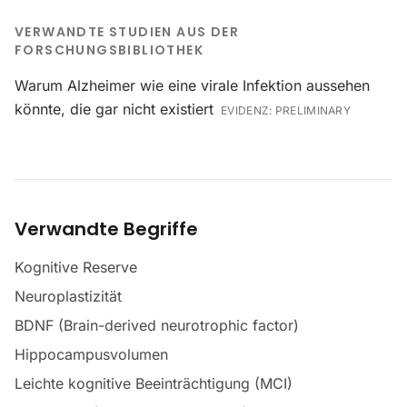
VERWANDTE STUDIEN AUS DER
FORSCHUNGSBIBLIOTHEK
Warum Alzheimer wie eine virale Infektion aussehen
könnte, die gar nicht existiert
EVIDENZ:
PRELIMINARY
Verwandte Begriffe
Kognitive Reserve
Neuroplastizität
BDNF (Brain-derived neurotrophic factor)
Hippocampusvolumen
Leichte kognitive Beeinträchtigung (MCI)