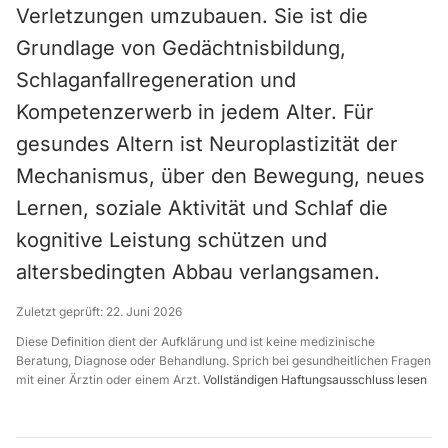
Verletzungen umzubauen. Sie ist die
Grundlage von Gedächtnisbildung,
Schlaganfallregeneration und
Kompetenzerwerb in jedem Alter. Für
gesundes Altern ist Neuroplastizität der
Mechanismus, über den Bewegung, neues
Lernen, soziale Aktivität und Schlaf die
kognitive Leistung schützen und
altersbedingten Abbau verlangsamen.
Zuletzt geprüft:
22. Juni 2026
Diese Definition dient der Aufklärung und ist keine medizinische
Beratung, Diagnose oder Behandlung. Sprich bei gesundheitlichen Fragen
mit einer Ärztin oder einem Arzt.
Vollständigen Haftungsausschluss lesen