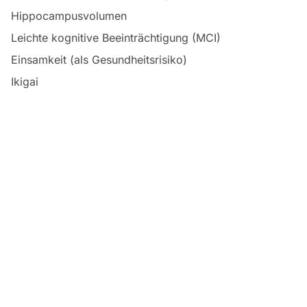
Hippocampusvolumen
Leichte kognitive Beeinträchtigung (MCI)
Einsamkeit (als Gesundheitsrisiko)
Ikigai