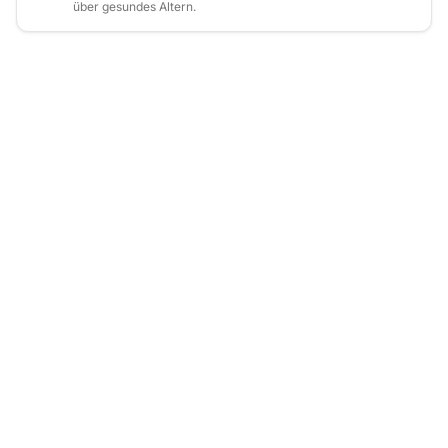
über gesundes Altern.