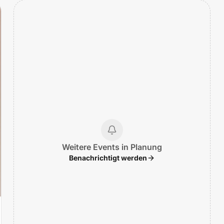
Weitere Events in Planung
Benachrichtigt werden