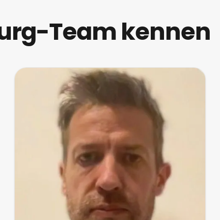
burg-Team kennen