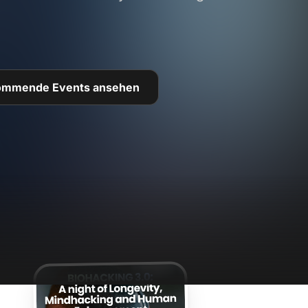
ommende Events ansehen