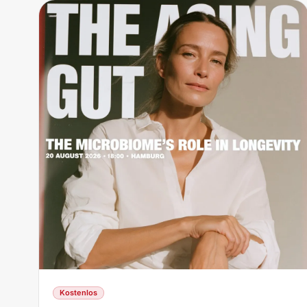
Kostenlos