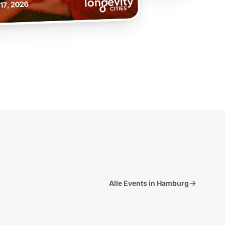
Alle Events in Hamburg