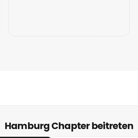
Hamburg Chapter beitreten