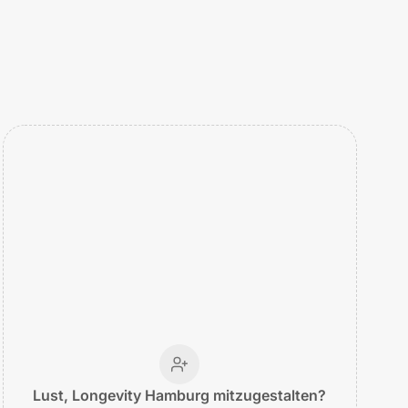
Lust, Longevity Hamburg mitzugestalten?