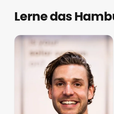
Lerne das Ham