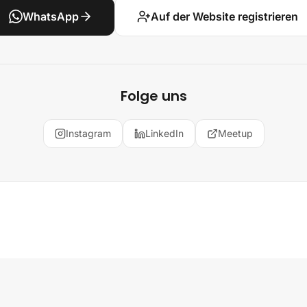
WhatsApp
Auf der Website registrieren
Folge uns
Instagram
LinkedIn
Meetup