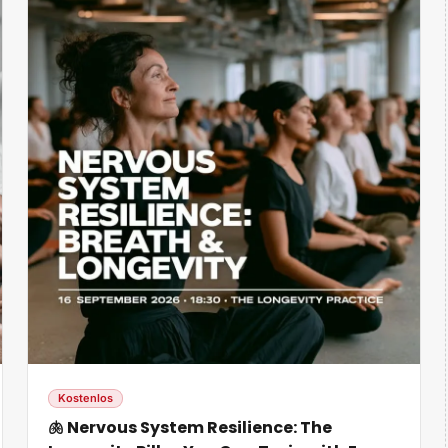
Kostenlos
🫁 Nervous System Resilience: The