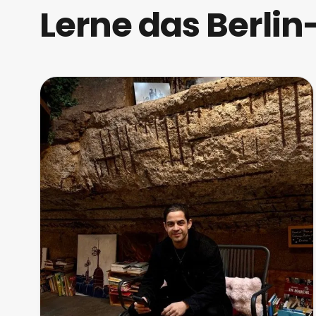
Lerne das Berli