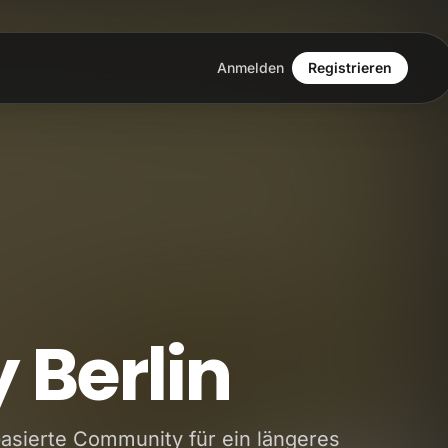
Anmelden
Registrieren
 Berlin
asierte Community für ein längeres