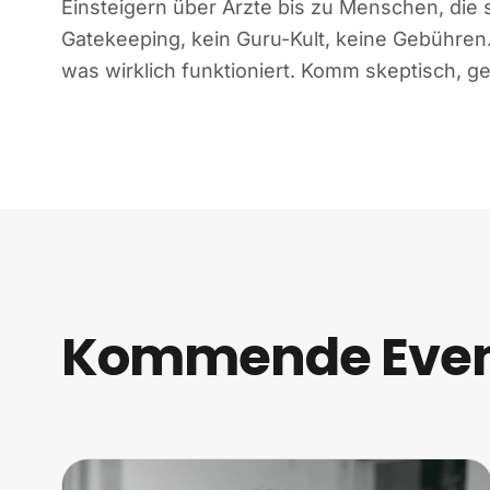
Einsteigern über Ärzte bis zu Menschen, die s
Gatekeeping, kein Guru-Kult, keine Gebühren
was wirklich funktioniert. Komm skeptisch, geh
Kommende Events