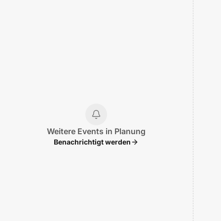
Weitere Events in Planung
Benachrichtigt werden