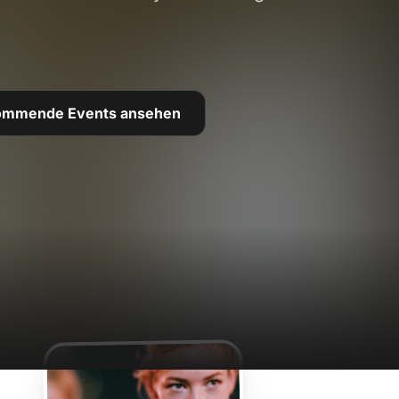
ommende Events ansehen