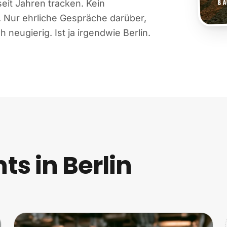
eit Jahren tracken. Kein
. Nur ehrliche Gespräche darüber,
 neugierig. Ist ja irgendwie Berlin.
 in Berlin