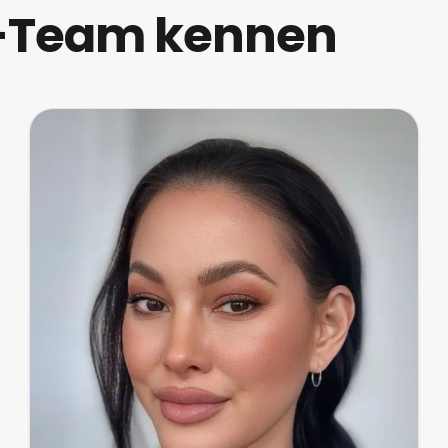
n-Team kennen