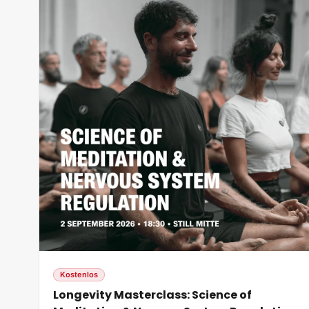
Kostenlos
Longevity Masterclass: Science of