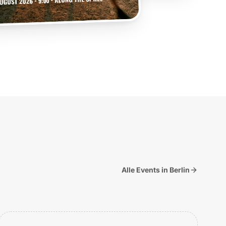
Alle Events in Berlin