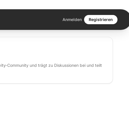
Anmelden
Registrieren
evity-Community und trägt zu Diskussionen bei und teilt