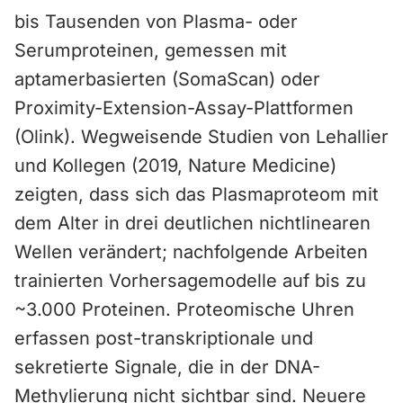
bis Tausenden von Plasma- oder
Serumproteinen, gemessen mit
aptamerbasierten (SomaScan) oder
Proximity-Extension-Assay-Plattformen
(Olink). Wegweisende Studien von Lehallier
und Kollegen (2019, Nature Medicine)
zeigten, dass sich das Plasmaproteom mit
dem Alter in drei deutlichen nichtlinearen
Wellen verändert; nachfolgende Arbeiten
trainierten Vorhersagemodelle auf bis zu
~3.000 Proteinen. Proteomische Uhren
erfassen post-transkriptionale und
sekretierte Signale, die in der DNA-
Methylierung nicht sichtbar sind. Neuere