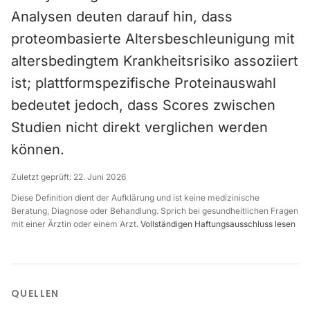
Analysen deuten darauf hin, dass
proteombasierte Altersbeschleunigung mit
altersbedingtem Krankheitsrisiko assoziiert
ist; plattformspezifische Proteinauswahl
bedeutet jedoch, dass Scores zwischen
Studien nicht direkt verglichen werden
können.
Zuletzt geprüft:
22. Juni 2026
Diese Definition dient der Aufklärung und ist keine medizinische
Beratung, Diagnose oder Behandlung. Sprich bei gesundheitlichen Fragen
mit einer Ärztin oder einem Arzt.
Vollständigen Haftungsausschluss lesen
QUELLEN