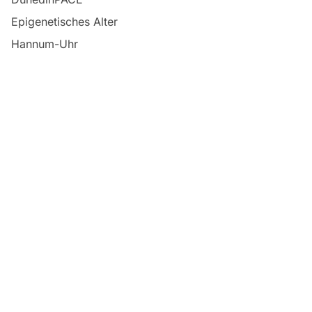
Epigenetisches Alter
Hannum-Uhr