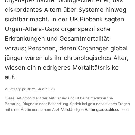
organspezifischer biologischer Alter, das
diskordantes Altern über Systeme hinweg
sichtbar macht. In der UK Biobank sagten
Organ-Alters-Gaps organspezifische
Erkrankungen und Gesamtmortalität
voraus; Personen, deren Organager global
jünger waren als ihr chronologisches Alter,
wiesen ein niedrigeres Mortalitätsrisiko
auf.
Zuletzt geprüft:
22. Juni 2026
Diese Definition dient der Aufklärung und ist keine medizinische
Beratung, Diagnose oder Behandlung. Sprich bei gesundheitlichen Fragen
mit einer Ärztin oder einem Arzt.
Vollständigen Haftungsausschluss lesen