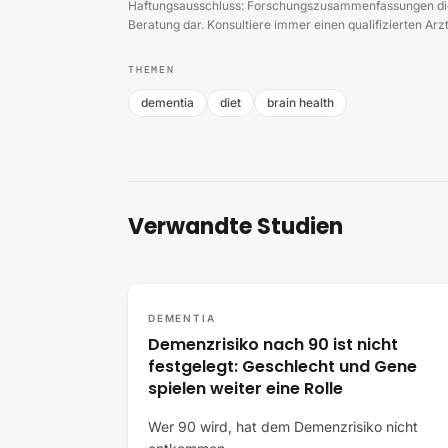
Haftungsausschluss: Forschungszusammenfassungen dien
Beratung dar. Konsultiere immer einen qualifizierten Ar
THEMEN
dementia
diet
brain health
Verwandte Studien
DEMENTIA
Demenzrisiko nach 90 ist nicht
festgelegt: Geschlecht und Gene
spielen weiter eine Rolle
Wer 90 wird, hat dem Demenzrisiko nicht