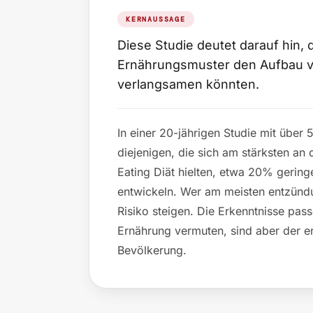
KERNAUSSAGE
Diese Studie deutet darauf hin,
Ernährungsmuster den Aufbau 
verlangsamen könnten.
In einer 20-jährigen Studie mit übe
diejenigen, die sich am stärksten an
Eating Diät hielten, etwa 20% gerin
entwickeln. Wer am meisten entzündu
Risiko steigen. Die Erkenntnisse pas
Ernährung vermuten, sind aber der er
Bevölkerung.