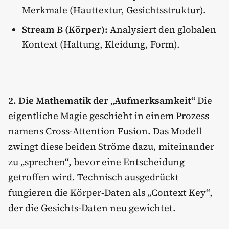
Merkmale (Hauttextur, Gesichtsstruktur).
Stream B (Körper):
Analysiert den globalen
Kontext (Haltung, Kleidung, Form).
2. Die Mathematik der „Aufmerksamkeit“
Die
eigentliche Magie geschieht in einem Prozess
namens Cross-Attention Fusion. Das Modell
zwingt diese beiden Ströme dazu, miteinander
zu „sprechen“, bevor eine Entscheidung
getroffen wird. Technisch ausgedrückt
fungieren die Körper-Daten als „Context Key“,
der die Gesichts-Daten neu gewichtet.