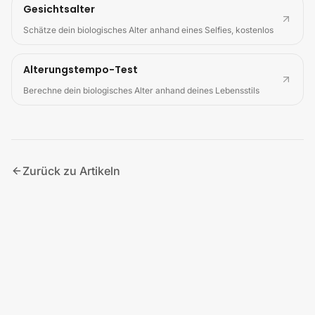
Gesichtsalter
Schätze dein biologisches Alter anhand eines Selfies, kostenlos
Alterungstempo-Test
Berechne dein biologisches Alter anhand deines Lebensstils
Zurück zu Artikeln