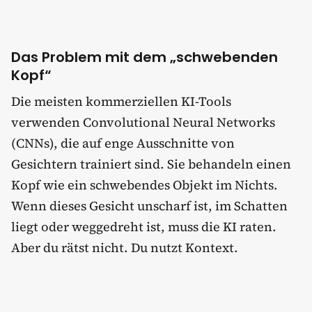
Das Problem mit dem „schwebenden
Kopf“
Die meisten kommerziellen KI-Tools
verwenden Convolutional Neural Networks
(CNNs), die auf enge Ausschnitte von
Gesichtern trainiert sind. Sie behandeln einen
Kopf wie ein schwebendes Objekt im Nichts.
Wenn dieses Gesicht unscharf ist, im Schatten
liegt oder weggedreht ist, muss die KI raten.
Aber du rätst nicht. Du nutzt Kontext.