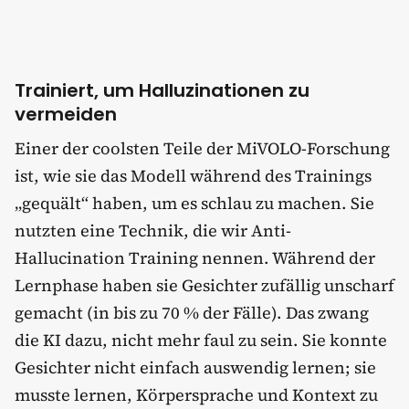
Trainiert, um Halluzinationen zu
vermeiden
Einer der coolsten Teile der MiVOLO-Forschung
ist, wie sie das Modell während des Trainings
„gequält“ haben, um es schlau zu machen. Sie
nutzten eine Technik, die wir Anti-
Hallucination Training nennen. Während der
Lernphase haben sie Gesichter zufällig unscharf
gemacht (in bis zu 70 % der Fälle). Das zwang
die KI dazu, nicht mehr faul zu sein. Sie konnte
Gesichter nicht einfach auswendig lernen; sie
musste lernen, Körpersprache und Kontext zu