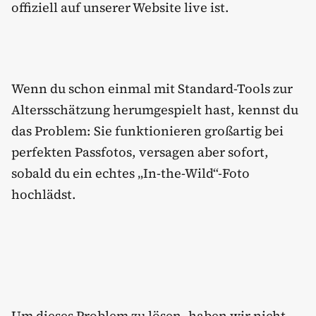
offiziell auf unserer Website live ist.
Wenn du schon einmal mit Standard-Tools zur
Altersschätzung herumgespielt hast, kennst du
das Problem: Sie funktionieren großartig bei
perfekten Passfotos, versagen aber sofort,
sobald du ein echtes „In-the-Wild“-Foto
hochlädst.
Um dieses Problem zu lösen, haben wir nicht