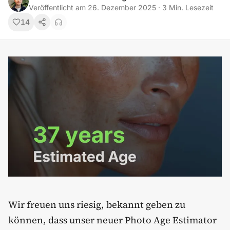
Veröffentlicht am
26. Dezember 2025
·
3
Min. Lesezeit
14
Wir freuen uns riesig, bekannt geben zu
können, dass unser neuer Photo Age Estimator