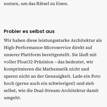
nutzen, um das Rätsel zu lösen.
Probier es selbst aus
Wir haben diese leistungsstarke Architektur als
High-Performance-Microservice direkt auf
unserer Plattform bereitgestellt. Sie läuft mit
voller Float32-Präzision – das bedeutet, wir
komprimieren die Mathematik nicht und
sparen nicht an der Genauigkeit. Lade ein Foto
hoch (gerne auch ein schwieriges!) und sieh
selbst, wie die Dual-Stream-Architektur damit
umgeht.