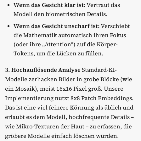
Wenn das Gesicht klar ist:
Vertraut das
Modell den biometrischen Details.
Wenn das Gesicht unscharf ist:
Verschiebt
die Mathematik automatisch ihren Fokus
(oder ihre „Attention“) auf die Körper-
Tokens, um die Lücken zu füllen.
3. Hochauflösende Analyse
Standard-KI-
Modelle zerhacken Bilder in grobe Blöcke (wie
ein Mosaik), meist 16x16 Pixel groß. Unsere
Implementierung nutzt 8x8 Patch Embeddings.
Das ist eine viel feinere Körnung als üblich und
erlaubt es dem Modell, hochfrequente Details –
wie Mikro-Texturen der Haut – zu erfassen, die
gröbere Modelle einfach löschen würden.