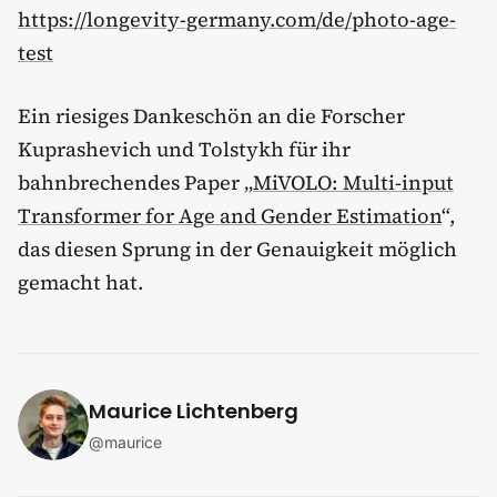
https://longevity-germany.com/de/photo-age-
test
Ein riesiges Dankeschön an die Forscher
Kuprashevich und Tolstykh für ihr
bahnbrechendes Paper „
MiVOLO: Multi-input
Transformer for Age and Gender Estimation
“,
das diesen Sprung in der Genauigkeit möglich
gemacht hat.
Maurice Lichtenberg
@
maurice