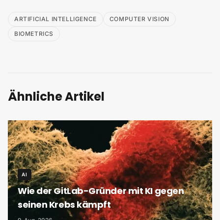
ARTIFICIAL INTELLIGENCE
COMPUTER VISION
BIOMETRICS
Ähnliche Artikel
AI
Wie der GitLab-Gründer mit KI gegen
seinen Krebs kämpft