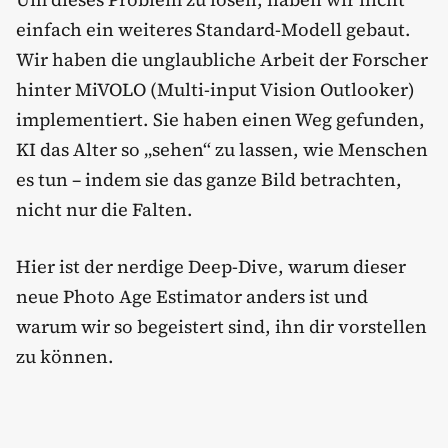
einfach ein weiteres Standard-Modell gebaut.
Wir haben die unglaubliche Arbeit der Forscher
hinter MiVOLO (Multi-input Vision Outlooker)
implementiert. Sie haben einen Weg gefunden,
KI das Alter so „sehen“ zu lassen, wie Menschen
es tun – indem sie das ganze Bild betrachten,
nicht nur die Falten.
Hier ist der nerdige Deep-Dive, warum dieser
neue Photo Age Estimator anders ist und
warum wir so begeistert sind, ihn dir vorstellen
zu können.