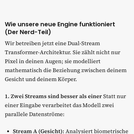
Wie unsere neue Engine funktioniert
(Der Nerd-Teil)
Wir betreiben jetzt eine Dual-Stream
Transformer-Architektur. Sie zählt nicht nur
Pixel in deinen Augen; sie modelliert
mathematisch die Beziehung zwischen deinem
Gesicht und deinem Körper.
1. Zwei Streams sind besser als einer
Statt nur
einer Eingabe verarbeitet das Modell zwei
parallele Datenströme:
Stream A (Gesicht):
Analysiert biometrische