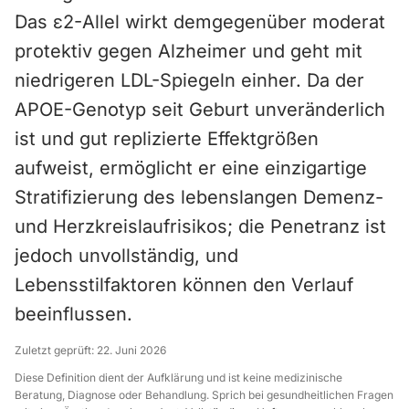
Das ε2-Allel wirkt demgegenüber moderat
protektiv gegen Alzheimer und geht mit
niedrigeren LDL-Spiegeln einher. Da der
APOE-Genotyp seit Geburt unveränderlich
ist und gut replizierte Effektgrößen
aufweist, ermöglicht er eine einzigartige
Stratifizierung des lebenslangen Demenz-
und Herzkreislaufrisikos; die Penetranz ist
jedoch unvollständig, und
Lebensstilfaktoren können den Verlauf
beeinflussen.
Zuletzt geprüft:
22. Juni 2026
Diese Definition dient der Aufklärung und ist keine medizinische
Beratung, Diagnose oder Behandlung. Sprich bei gesundheitlichen Fragen