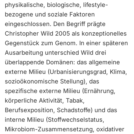
physikalische, biologische, lifestyle-
bezogene und soziale Faktoren
eingeschlossen. Den Begriff prägte
Christopher Wild 2005 als konzeptionelles
Gegenstück zum Genom. In einer späteren
Ausarbeitung unterschied Wild drei
überlappende Domänen: das allgemeine
externe Milieu (Urbanisierungsgrad, Klima,
sozioökonomische Stellung), das
spezifische externe Milieu (Ernährung,
körperliche Aktivität, Tabak,
Berufsexposition, Schadstoffe) und das
interne Milieu (Stoffwechselstatus,
Mikrobiom-Zusammensetzung, oxidativer