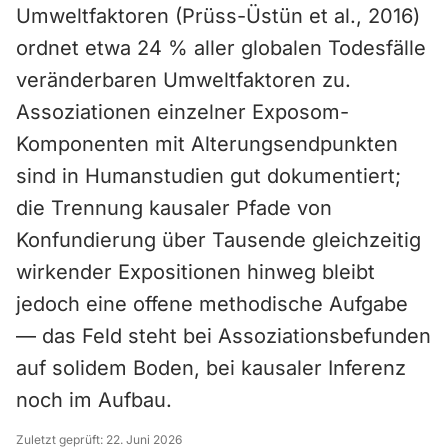
Umweltfaktoren (Prüss-Üstün et al., 2016)
ordnet etwa 24 % aller globalen Todesfälle
veränderbaren Umweltfaktoren zu.
Assoziationen einzelner Exposom-
Komponenten mit Alterungsendpunkten
sind in Humanstudien gut dokumentiert;
die Trennung kausaler Pfade von
Konfundierung über Tausende gleichzeitig
wirkender Expositionen hinweg bleibt
jedoch eine offene methodische Aufgabe
— das Feld steht bei Assoziationsbefunden
auf solidem Boden, bei kausaler Inferenz
noch im Aufbau.
Zuletzt geprüft:
22. Juni 2026