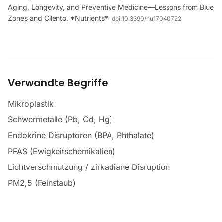
Aging, Longevity, and Preventive Medicine—Lessons from Blue
Zones and Cilento. *Nutrients*
doi:
10.3390/nu17040722
Verwandte Begriffe
Mikroplastik
Schwermetalle (Pb, Cd, Hg)
Endokrine Disruptoren (BPA, Phthalate)
PFAS (Ewigkeitschemikalien)
Lichtverschmutzung / zirkadiane Disruption
PM2,5 (Feinstaub)