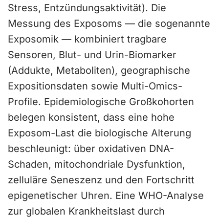
Stress, Entzündungsaktivität). Die
Messung des Exposoms — die sogenannte
Exposomik — kombiniert tragbare
Sensoren, Blut- und Urin-Biomarker
(Addukte, Metaboliten), geographische
Expositionsdaten sowie Multi-Omics-
Profile. Epidemiologische Großkohorten
belegen konsistent, dass eine hohe
Exposom-Last die biologische Alterung
beschleunigt: über oxidativen DNA-
Schaden, mitochondriale Dysfunktion,
zelluläre Seneszenz und den Fortschritt
epigenetischer Uhren. Eine WHO-Analyse
zur globalen Krankheitslast durch