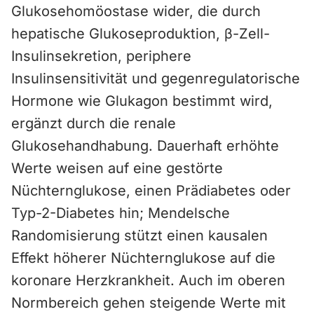
Glukosehomöostase wider, die durch
hepatische Glukoseproduktion, β-Zell-
Insulinsekretion, periphere
Insulinsensitivität und gegenregulatorische
Hormone wie Glukagon bestimmt wird,
ergänzt durch die renale
Glukosehandhabung. Dauerhaft erhöhte
Werte weisen auf eine gestörte
Nüchternglukose, einen Prädiabetes oder
Typ-2-Diabetes hin; Mendelsche
Randomisierung stützt einen kausalen
Effekt höherer Nüchternglukose auf die
koronare Herzkrankheit. Auch im oberen
Normbereich gehen steigende Werte mit