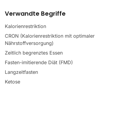
Verwandte Begriffe
Kalorienrestriktion
CRON (Kalorienrestriktion mit optimaler
Nährstoffversorgung)
Zeitlich begrenztes Essen
Fasten-imitierende Diät (FMD)
Langzeitfasten
Ketose