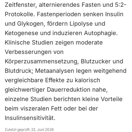
Zeitfenster, alternierendes Fasten und 5:2-
Protokolle. Fastenperioden senken Insulin
und Glykogen, fördern Lipolyse und
Ketogenese und induzieren Autophagie.
Klinische Studien zeigen moderate
Verbesserungen von
Körperzusammensetzung, Blutzucker und
Blutdruck; Metaanalysen legen weitgehend
vergleichbare Effekte zu kalorisch
gleichwertiger Dauerreduktion nahe,
einzelne Studien berichten kleine Vorteile
beim viszeralen Fett oder bei der
Insulinsensitivität.
Zuletzt geprüft:
22. Juni 2026