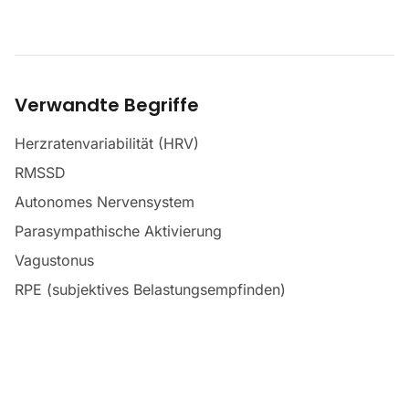
Verwandte Begriffe
Herzratenvariabilität (HRV)
RMSSD
Autonomes Nervensystem
Parasympathische Aktivierung
Vagustonus
RPE (subjektives Belastungsempfinden)