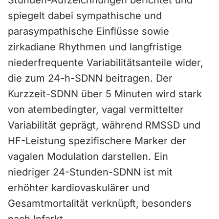
Stunden-Aufzeichnungen berichtet und
spiegelt dabei sympathische und
parasympathische Einflüsse sowie
zirkadiane Rhythmen und langfristige
niederfrequente Variabilitätsanteile wider,
die zum 24-h-SDNN beitragen. Der
Kurzzeit-SDNN über 5 Minuten wird stark
von atembedingter, vagal vermittelter
Variabilität geprägt, während RMSSD und
HF-Leistung spezifischere Marker der
vagalen Modulation darstellen. Ein
niedriger 24-Stunden-SDNN ist mit
erhöhter kardiovaskulärer und
Gesamtmortalität verknüpft, besonders