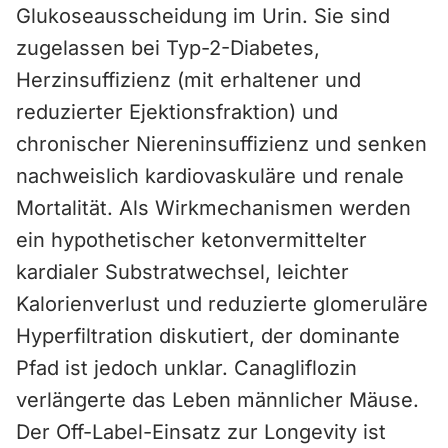
Glukoseausscheidung im Urin. Sie sind
zugelassen bei Typ-2-Diabetes,
Herzinsuffizienz (mit erhaltener und
reduzierter Ejektionsfraktion) und
chronischer Niereninsuffizienz und senken
nachweislich kardiovaskuläre und renale
Mortalität. Als Wirkmechanismen werden
ein hypothetischer ketonvermittelter
kardialer Substratwechsel, leichter
Kalorienverlust und reduzierte glomeruläre
Hyperfiltration diskutiert, der dominante
Pfad ist jedoch unklar. Canagliflozin
verlängerte das Leben männlicher Mäuse.
Der Off-Label-Einsatz zur Longevity ist