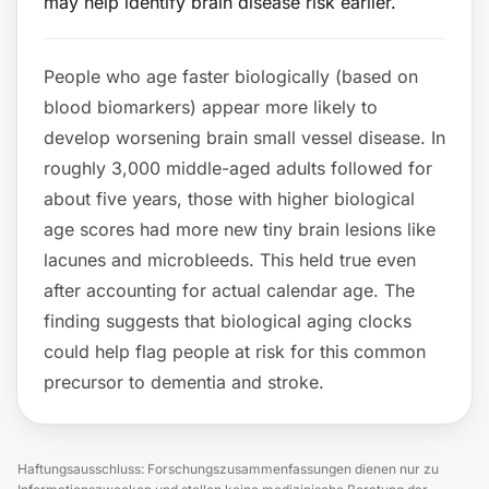
may help identify brain disease risk earlier.
People who age faster biologically (based on
blood biomarkers) appear more likely to
develop worsening brain small vessel disease. In
roughly 3,000 middle-aged adults followed for
about five years, those with higher biological
age scores had more new tiny brain lesions like
lacunes and microbleeds. This held true even
after accounting for actual calendar age. The
finding suggests that biological aging clocks
could help flag people at risk for this common
precursor to dementia and stroke.
Haftungsausschluss: Forschungszusammenfassungen dienen nur zu