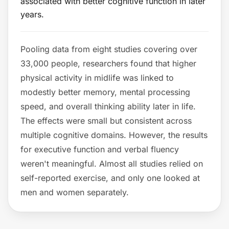
associated with better cognitive function in later
years.
Pooling data from eight studies covering over
33,000 people, researchers found that higher
physical activity in midlife was linked to
modestly better memory, mental processing
speed, and overall thinking ability later in life.
The effects were small but consistent across
multiple cognitive domains. However, the results
for executive function and verbal fluency
weren't meaningful. Almost all studies relied on
self-reported exercise, and only one looked at
men and women separately.