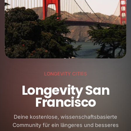
LONGEVITY CITIES
Longevity San
Francisco
Deine kostenlose, wissenschaftsbasierte
Community für ein längeres und besseres