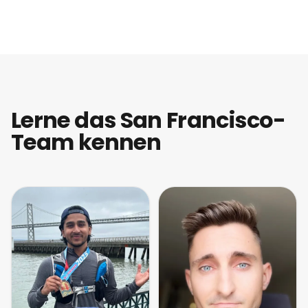
Lerne das San Francisco-
Team kennen