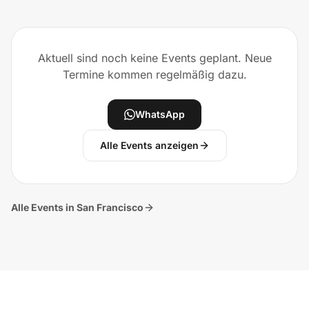
Aktuell sind noch keine Events geplant. Neue
Termine kommen regelmäßig dazu.
WhatsApp
Alle Events anzeigen
Alle Events in San Francisco