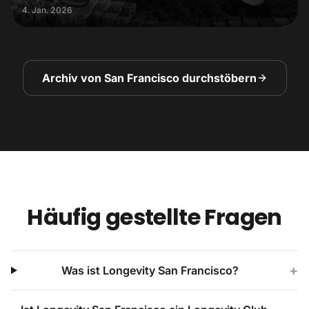
4. Jan. 2026
Archiv von San Francisco durchstöbern
Häufig gestellte Fragen
+
Was ist Longevity San Francisco?