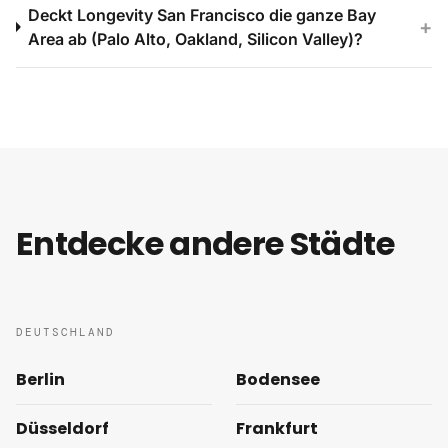
Deckt Longevity San Francisco die ganze Bay
+
Area ab (Palo Alto, Oakland, Silicon Valley)?
Entdecke andere Städte
DEUTSCHLAND
Berlin
Bodensee
Düsseldorf
Frankfurt