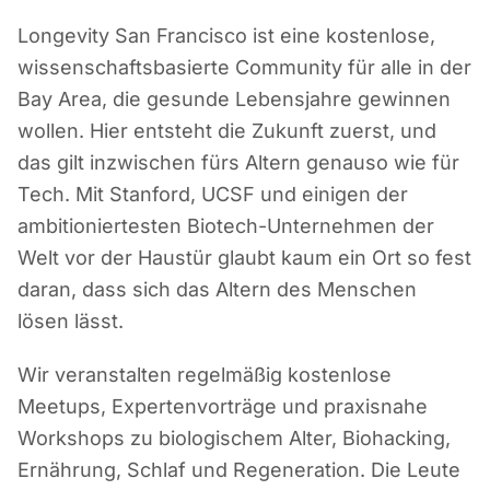
Longevity San Francisco ist eine kostenlose,
wissenschaftsbasierte Community für alle in der
Bay Area, die gesunde Lebensjahre gewinnen
wollen. Hier entsteht die Zukunft zuerst, und
das gilt inzwischen fürs Altern genauso wie für
Tech. Mit Stanford, UCSF und einigen der
ambitioniertesten Biotech-Unternehmen der
Welt vor der Haustür glaubt kaum ein Ort so fest
daran, dass sich das Altern des Menschen
lösen lässt.
Wir veranstalten regelmäßig kostenlose
Meetups, Expertenvorträge und praxisnahe
Workshops zu biologischem Alter, Biohacking,
Ernährung, Schlaf und Regeneration. Die Leute