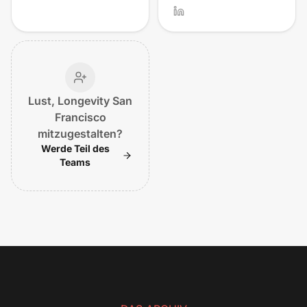
Lust, Longevity San
Francisco
mitzugestalten?
Werde Teil des
Teams