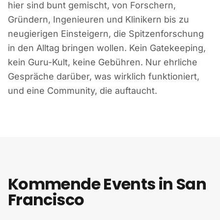
hier sind bunt gemischt, von Forschern,
Gründern, Ingenieuren und Klinikern bis zu
neugierigen Einsteigern, die Spitzenforschung
in den Alltag bringen wollen. Kein Gatekeeping,
kein Guru-Kult, keine Gebühren. Nur ehrliche
Gespräche darüber, was wirklich funktioniert,
und eine Community, die auftaucht.
Kommende Events in San
Francisco