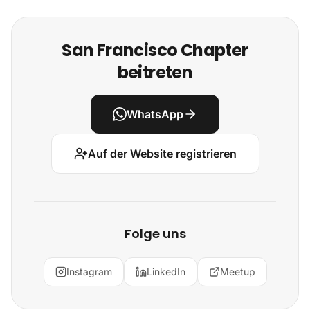
San Francisco Chapter
beitreten
WhatsApp
Auf der Website registrieren
Folge uns
Instagram
LinkedIn
Meetup