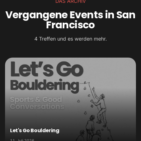
DAS ARCHIV
Vergangene Events in San
Francisco
4 Treffen und es werden mehr.
Let's Go Bouldering
11. Juli 2026