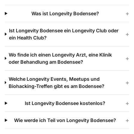
+
Was ist Longevity Bodensee?
Ist Longevity Bodensee ein Longevity Club oder
+
ein Health Club?
Wo finde ich einen Longevity Arzt, eine Klinik
+
oder Behandlung am Bodensee?
Welche Longevity Events, Meetups und
+
Biohacking-Treffen gibt es am Bodensee?
+
Ist Longevity Bodensee kostenlos?
+
Wie werde ich Teil von Longevity Bodensee?