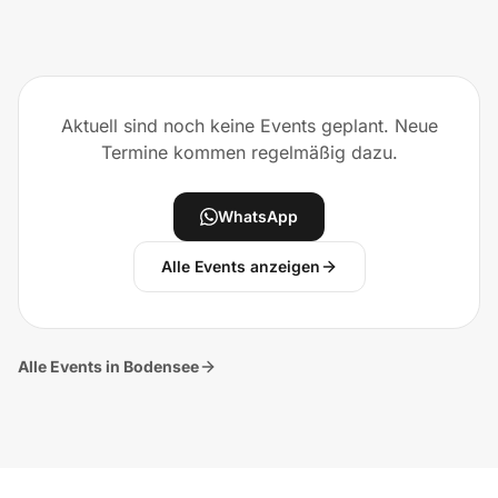
Aktuell sind noch keine Events geplant. Neue
Termine kommen regelmäßig dazu.
WhatsApp
Alle Events anzeigen
Alle Events in Bodensee