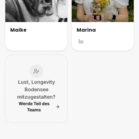
Maike
Marina
Lust, Longevity
Bodensee
mitzugestalten?
Werde Teil des
Teams