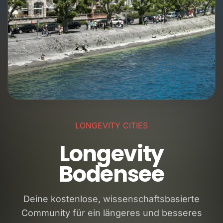
LONGEVITY CITIES
Longevity
Bodensee
Deine kostenlose, wissenschaftsbasierte
Community für ein längeres und besseres