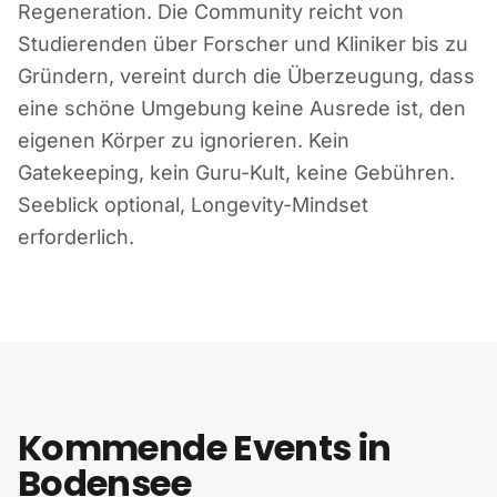
Regeneration. Die Community reicht von
Studierenden über Forscher und Kliniker bis zu
Gründern, vereint durch die Überzeugung, dass
eine schöne Umgebung keine Ausrede ist, den
eigenen Körper zu ignorieren. Kein
Gatekeeping, kein Guru-Kult, keine Gebühren.
Seeblick optional, Longevity-Mindset
erforderlich.
Kommende Events in
Bodensee