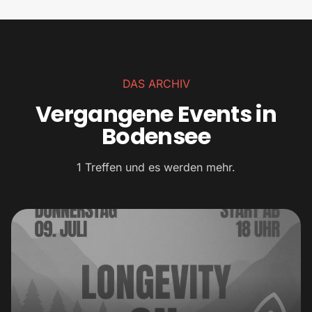
DAS ARCHIV
Vergangene Events in
Bodensee
1 Treffen und es werden mehr.