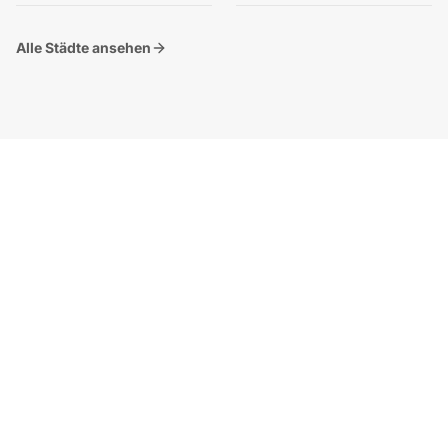
Alle Städte ansehen