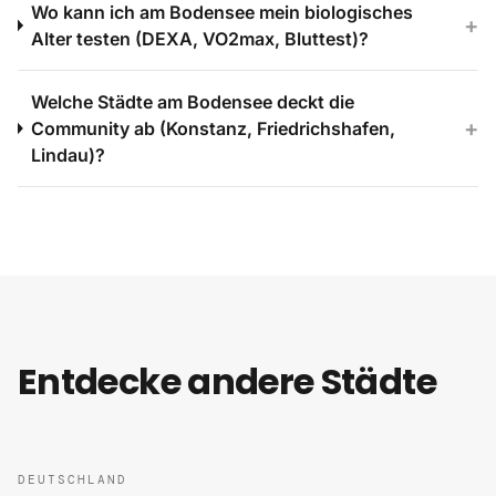
Wo kann ich am Bodensee mein biologisches
+
Alter testen (DEXA, VO2max, Bluttest)?
Welche Städte am Bodensee deckt die
+
Community ab (Konstanz, Friedrichshafen,
Lindau)?
Entdecke andere Städte
DEUTSCHLAND