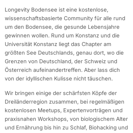
Longevity Bodensee ist eine kostenlose,
wissenschaftsbasierte Community für alle rund
um den Bodensee, die gesunde Lebensjahre
gewinnen wollen. Rund um Konstanz und die
Universität Konstanz liegt das Chapter am
größten See Deutschlands, genau dort, wo die
Grenzen von Deutschland, der Schweiz und
Österreich aufeinandertreffen. Aber lass dich
von der idyllischen Kulisse nicht täuschen.
Wir bringen einige der schärfsten Köpfe der
Dreiländerregion zusammen, bei regelmäßigen
kostenlosen Meetups, Expertenvorträgen und
praxisnahen Workshops, von biologischem Alter
und Ernährung bis hin zu Schlaf, Biohacking und