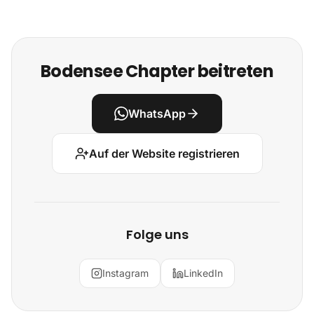
Bodensee Chapter beitreten
WhatsApp
Auf der Website registrieren
Folge uns
Instagram
LinkedIn