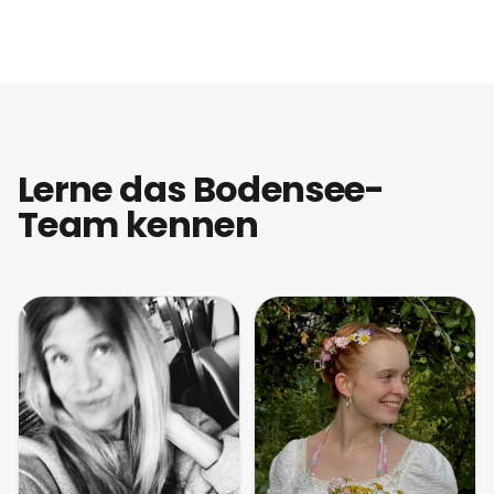
Lerne das Bodensee-
Team kennen