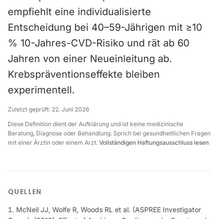
empfiehlt eine individualisierte
Entscheidung bei 40–59-Jährigen mit ≥10
% 10-Jahres-CVD-Risiko und rät ab 60
Jahren von einer Neueinleitung ab.
Krebspräventionseffekte bleiben
experimentell.
Zuletzt geprüft:
22. Juni 2026
Diese Definition dient der Aufklärung und ist keine medizinische
Beratung, Diagnose oder Behandlung. Sprich bei gesundheitlichen Fragen
mit einer Ärztin oder einem Arzt.
Vollständigen Haftungsausschluss lesen
QUELLEN
McNeil JJ, Wolfe R, Woods RL et al. (ASPREE Investigator