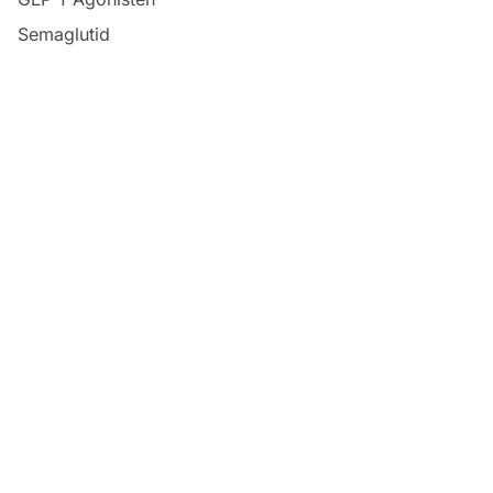
Semaglutid