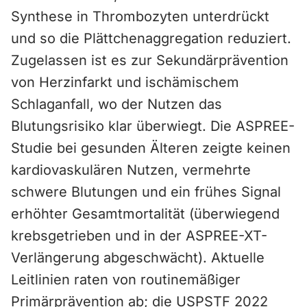
Synthese in Thrombozyten unterdrückt
und so die Plättchenaggregation reduziert.
Zugelassen ist es zur Sekundärprävention
von Herzinfarkt und ischämischem
Schlaganfall, wo der Nutzen das
Blutungsrisiko klar überwiegt. Die ASPREE-
Studie bei gesunden Älteren zeigte keinen
kardiovaskulären Nutzen, vermehrte
schwere Blutungen und ein frühes Signal
erhöhter Gesamtmortalität (überwiegend
krebsgetrieben und in der ASPREE-XT-
Verlängerung abgeschwächt). Aktuelle
Leitlinien raten von routinemäßiger
Primärprävention ab; die USPSTF 2022