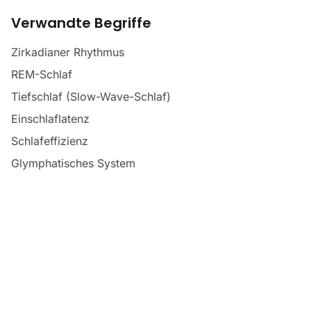
Verwandte Begriffe
Zirkadianer Rhythmus
REM-Schlaf
Tiefschlaf (Slow-Wave-Schlaf)
Einschlaflatenz
Schlafeffizienz
Glymphatisches System