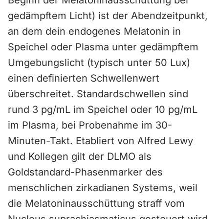
Beginn der Melatoninausschüttung bei
gedämpftem Licht) ist der Abendzeitpunkt,
an dem dein endogenes Melatonin in
Speichel oder Plasma unter gedämpftem
Umgebungslicht (typisch unter 50 Lux)
einen definierten Schwellenwert
überschreitet. Standardschwellen sind
rund 3 pg/mL im Speichel oder 10 pg/mL
im Plasma, bei Probenahme im 30-
Minuten-Takt. Etabliert von Alfred Lewy
und Kollegen gilt der DLMO als
Goldstandard-Phasenmarker des
menschlichen zirkadianen Systems, weil
die Melatoninausschüttung straff vom