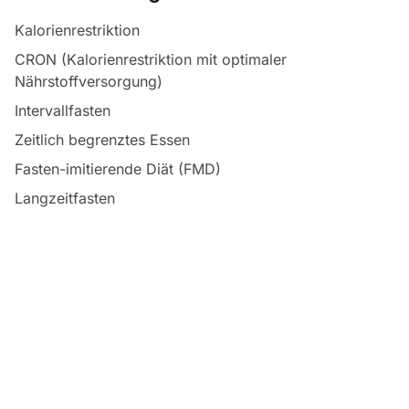
Kalorienrestriktion
CRON (Kalorienrestriktion mit optimaler
Nährstoffversorgung)
Intervallfasten
Zeitlich begrenztes Essen
Fasten-imitierende Diät (FMD)
Langzeitfasten