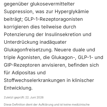
gegenüber glukosevermittelter
Suppression, was zur Hyperglykämie
beiträgt; GLP-1-Rezeptoragonisten
korrigieren dies teilweise durch
Potenzierung der Insulinsekretion und
Unterdrückung inadäquater
Glukagonfreisetzung. Neuere duale und
triple Agonisten, die Glukagon-, GLP-1- und
GIP-Rezeptoren anvisieren, befinden sich
für Adipositas und
Stoffwechselerkrankungen in klinischer
Entwicklung.
Zuletzt geprüft:
22. Juni 2026
Diese Definition dient der Aufklärung und ist keine medizinische