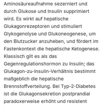
Aminosäureaufnahme sezerniert und
durch Glukose und Insulin supprimiert
wird. Es wirkt auf hepatische
Glukagonrezeptoren und stimuliert
Glykogenolyse und Glukoneogenese, um
den Blutzucker anzuheben, und fördert im
Fastenkontext die hepatische Ketogenese.
Klassisch gilt es als das
Gegenregulationshormon zu Insulin; das
Glukagon-zu-Insulin-Verhältnis bestimmt
maßgeblich die hepatische
Brennstoffverteilung. Bei Typ-2-Diabetes
ist die Glukagonsekretion postprandial
paradoxerweise erhöht und resistent