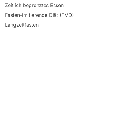
Zeitlich begrenztes Essen
Fasten-imitierende Diät (FMD)
Langzeitfasten