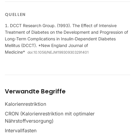
QUELLEN
DCCT Research Group. (1993). The Effect of Intensive
Treatment of Diabetes on the Development and Progression of
Long-Term Complications in Insulin-Dependent Diabetes
Mellitus (DCCT). *New England Journal of
Medicine*
doi:
10.1056/NEJM199309303291401
Verwandte Begriffe
Kalorienrestriktion
CRON (Kalorienrestriktion mit optimaler
Nährstoffversorgung)
Intervallfasten