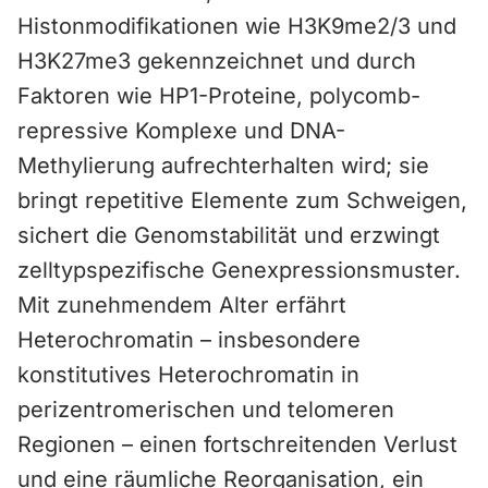
Histonmodifikationen wie H3K9me2/3 und
H3K27me3 gekennzeichnet und durch
Faktoren wie HP1-Proteine, polycomb-
repressive Komplexe und DNA-
Methylierung aufrechterhalten wird; sie
bringt repetitive Elemente zum Schweigen,
sichert die Genomstabilität und erzwingt
zelltypspezifische Genexpressionsmuster.
Mit zunehmendem Alter erfährt
Heterochromatin – insbesondere
konstitutives Heterochromatin in
perizentromerischen und telomeren
Regionen – einen fortschreitenden Verlust
und eine räumliche Reorganisation, ein