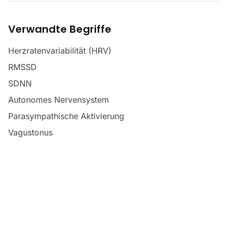
Verwandte Begriffe
Herzratenvariabilität (HRV)
RMSSD
SDNN
Autonomes Nervensystem
Parasympathische Aktivierung
Vagustonus