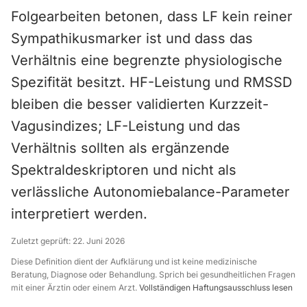
Folgearbeiten betonen, dass LF kein reiner
Sympathikusmarker ist und dass das
Verhältnis eine begrenzte physiologische
Spezifität besitzt. HF-Leistung und RMSSD
bleiben die besser validierten Kurzzeit-
Vagusindizes; LF-Leistung und das
Verhältnis sollten als ergänzende
Spektraldeskriptoren und nicht als
verlässliche Autonomiebalance-Parameter
interpretiert werden.
Zuletzt geprüft:
22. Juni 2026
Diese Definition dient der Aufklärung und ist keine medizinische
Beratung, Diagnose oder Behandlung. Sprich bei gesundheitlichen Fragen
mit einer Ärztin oder einem Arzt.
Vollständigen Haftungsausschluss lesen