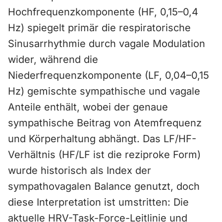
Hochfrequenzkomponente (HF, 0,15–0,4
Hz) spiegelt primär die respiratorische
Sinusarrhythmie durch vagale Modulation
wider, während die
Niederfrequenzkomponente (LF, 0,04–0,15
Hz) gemischte sympathische und vagale
Anteile enthält, wobei der genaue
sympathische Beitrag von Atemfrequenz
und Körperhaltung abhängt. Das LF/HF-
Verhältnis (HF/LF ist die reziproke Form)
wurde historisch als Index der
sympathovagalen Balance genutzt, doch
diese Interpretation ist umstritten: Die
aktuelle HRV-Task-Force-Leitlinie und