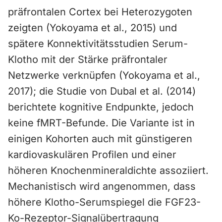
präfrontalen Cortex bei Heterozygoten
zeigten (Yokoyama et al., 2015) und
spätere Konnektivitätsstudien Serum-
Klotho mit der Stärke präfrontaler
Netzwerke verknüpfen (Yokoyama et al.,
2017); die Studie von Dubal et al. (2014)
berichtete kognitive Endpunkte, jedoch
keine fMRT-Befunde. Die Variante ist in
einigen Kohorten auch mit günstigeren
kardiovaskulären Profilen und einer
höheren Knochenmineraldichte assoziiert.
Mechanistisch wird angenommen, dass
höhere Klotho-Serumspiegel die FGF23-
Ko-Rezeptor-Signalübertragung