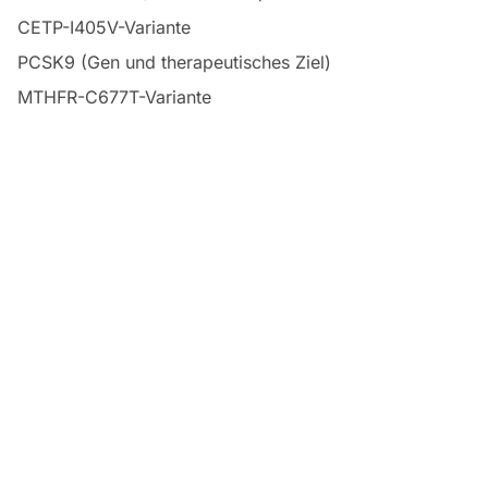
CETP-I405V-Variante
PCSK9 (Gen und therapeutisches Ziel)
MTHFR-C677T-Variante