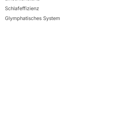
Schlafeffizienz
Glymphatisches System