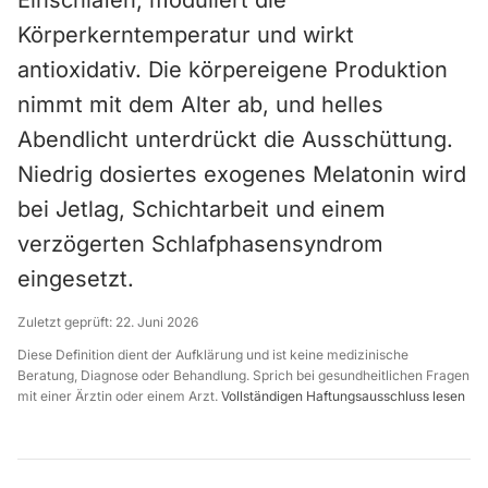
Einschlafen, moduliert die
Körperkerntemperatur und wirkt
antioxidativ. Die körpereigene Produktion
nimmt mit dem Alter ab, und helles
Abendlicht unterdrückt die Ausschüttung.
Niedrig dosiertes exogenes Melatonin wird
bei Jetlag, Schichtarbeit und einem
verzögerten Schlafphasensyndrom
eingesetzt.
Zuletzt geprüft:
22. Juni 2026
Diese Definition dient der Aufklärung und ist keine medizinische
Beratung, Diagnose oder Behandlung. Sprich bei gesundheitlichen Fragen
mit einer Ärztin oder einem Arzt.
Vollständigen Haftungsausschluss lesen