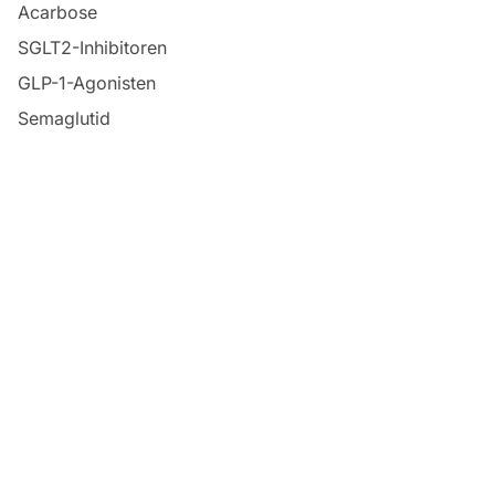
Acarbose
SGLT2-Inhibitoren
GLP-1-Agonisten
Semaglutid