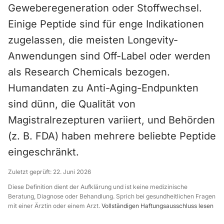
Geweberegeneration oder Stoffwechsel.
Einige Peptide sind für enge Indikationen
zugelassen, die meisten Longevity-
Anwendungen sind Off-Label oder werden
als Research Chemicals bezogen.
Humandaten zu Anti-Aging-Endpunkten
sind dünn, die Qualität von
Magistralrezepturen variiert, und Behörden
(z. B. FDA) haben mehrere beliebte Peptide
eingeschränkt.
Zuletzt geprüft:
22. Juni 2026
Diese Definition dient der Aufklärung und ist keine medizinische
Beratung, Diagnose oder Behandlung. Sprich bei gesundheitlichen Fragen
mit einer Ärztin oder einem Arzt.
Vollständigen Haftungsausschluss lesen