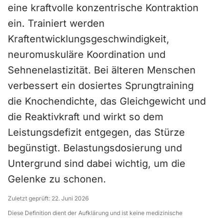
eine kraftvolle konzentrische Kontraktion
ein. Trainiert werden
Kraftentwicklungsgeschwindigkeit,
neuromuskuläre Koordination und
Sehnenelastizität. Bei älteren Menschen
verbessert ein dosiertes Sprungtraining
die Knochendichte, das Gleichgewicht und
die Reaktivkraft und wirkt so dem
Leistungsdefizit entgegen, das Stürze
begünstigt. Belastungsdosierung und
Untergrund sind dabei wichtig, um die
Gelenke zu schonen.
Zuletzt geprüft:
22. Juni 2026
Diese Definition dient der Aufklärung und ist keine medizinische