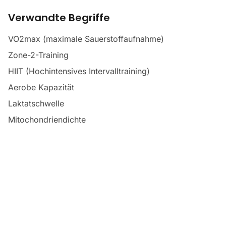
Verwandte Begriffe
VO2max (maximale Sauerstoffaufnahme)
Zone-2-Training
HIIT (Hochintensives Intervalltraining)
Aerobe Kapazität
Laktatschwelle
Mitochondriendichte