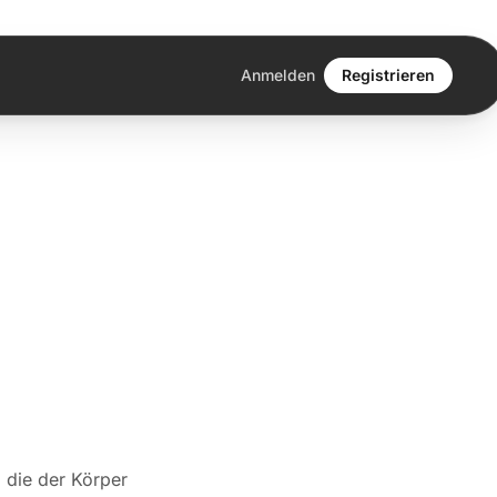
Anmelden
Registrieren
 die der Körper