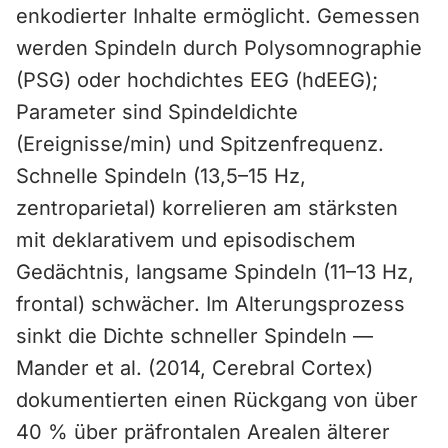
enkodierter Inhalte ermöglicht. Gemessen
werden Spindeln durch Polysomnographie
(PSG) oder hochdichtes EEG (hdEEG);
Parameter sind Spindeldichte
(Ereignisse/min) und Spitzenfrequenz.
Schnelle Spindeln (13,5–15 Hz,
zentroparietal) korrelieren am stärksten
mit deklarativem und episodischem
Gedächtnis, langsame Spindeln (11–13 Hz,
frontal) schwächer. Im Alterungsprozess
sinkt die Dichte schneller Spindeln —
Mander et al. (2014, Cerebral Cortex)
dokumentierten einen Rückgang von über
40 % über präfrontalen Arealen älterer