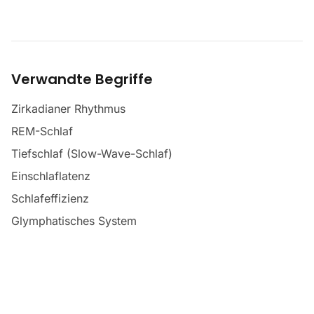
Verwandte Begriffe
Zirkadianer Rhythmus
REM-Schlaf
Tiefschlaf (Slow-Wave-Schlaf)
Einschlaflatenz
Schlafeffizienz
Glymphatisches System