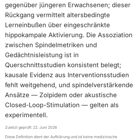
gegenüber jüngeren Erwachsenen; dieser
Rückgang vermittelt altersbedingte
Lerneinbußen über eingeschränkte
hippokampale Aktivierung. Die Assoziation
zwischen Spindelmetriken und
Gedächtnisleistung ist in
Querschnittsstudien konsistent belegt;
kausale Evidenz aus Interventionsstudien
fehlt weitgehend, und spindelverstärkende
Ansätze — Zolpidem oder akustische
Closed-Loop-Stimulation — gelten als
experimentell.
Zuletzt geprüft:
22. Juni 2026
Diese Definition dient der Aufklärung und ist keine medizinische