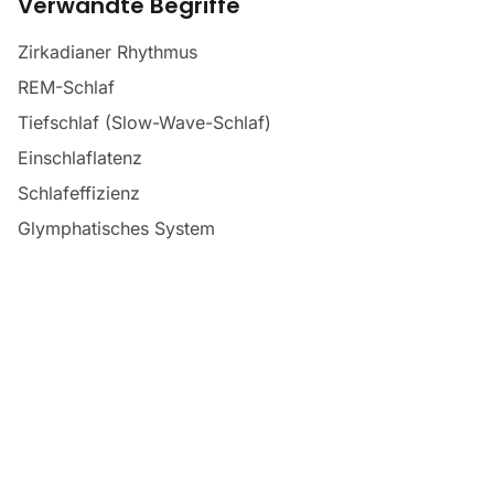
Verwandte Begriffe
Zirkadianer Rhythmus
REM-Schlaf
Tiefschlaf (Slow-Wave-Schlaf)
Einschlaflatenz
Schlafeffizienz
Glymphatisches System