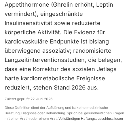
Appetithormone (Ghrelin erhöht, Leptin
vermindert), eingeschränkte
Insulinsensitivität sowie reduzierte
körperliche Aktivität. Die Evidenz für
kardiovaskuläre Endpunkte ist bislang
überwiegend assoziativ; randomisierte
Langzeitinterventionsstudien, die belegen,
dass eine Korrektur des sozialen Jetlags
harte kardiometabolische Ereignisse
reduziert, stehen Stand 2026 aus.
Zuletzt geprüft:
22. Juni 2026
Diese Definition dient der Aufklärung und ist keine medizinische
Beratung, Diagnose oder Behandlung. Sprich bei gesundheitlichen Fragen
mit einer Ärztin oder einem Arzt.
Vollständigen Haftungsausschluss lesen