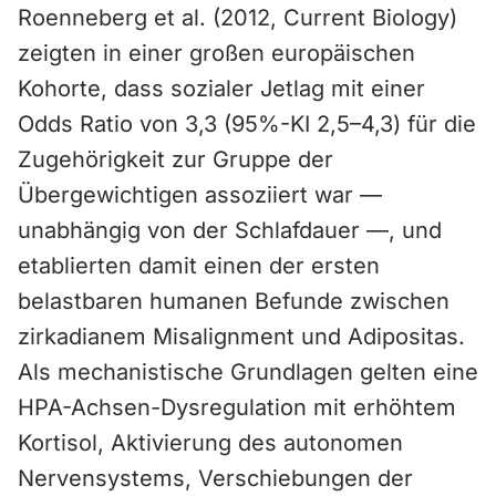
Roenneberg et al. (2012, Current Biology)
zeigten in einer großen europäischen
Kohorte, dass sozialer Jetlag mit einer
Odds Ratio von 3,3 (95%-KI 2,5–4,3) für die
Zugehörigkeit zur Gruppe der
Übergewichtigen assoziiert war —
unabhängig von der Schlafdauer —, und
etablierten damit einen der ersten
belastbaren humanen Befunde zwischen
zirkadianem Misalignment und Adipositas.
Als mechanistische Grundlagen gelten eine
HPA-Achsen-Dysregulation mit erhöhtem
Kortisol, Aktivierung des autonomen
Nervensystems, Verschiebungen der