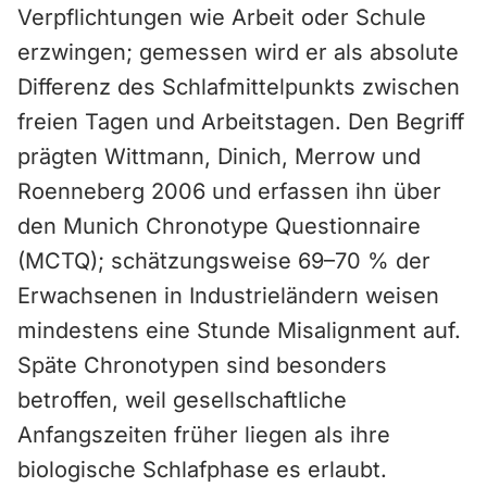
Verpflichtungen wie Arbeit oder Schule
erzwingen; gemessen wird er als absolute
Differenz des Schlafmittelpunkts zwischen
freien Tagen und Arbeitstagen. Den Begriff
prägten Wittmann, Dinich, Merrow und
Roenneberg 2006 und erfassen ihn über
den Munich Chronotype Questionnaire
(MCTQ); schätzungsweise 69–70 % der
Erwachsenen in Industrieländern weisen
mindestens eine Stunde Misalignment auf.
Späte Chronotypen sind besonders
betroffen, weil gesellschaftliche
Anfangszeiten früher liegen als ihre
biologische Schlafphase es erlaubt.