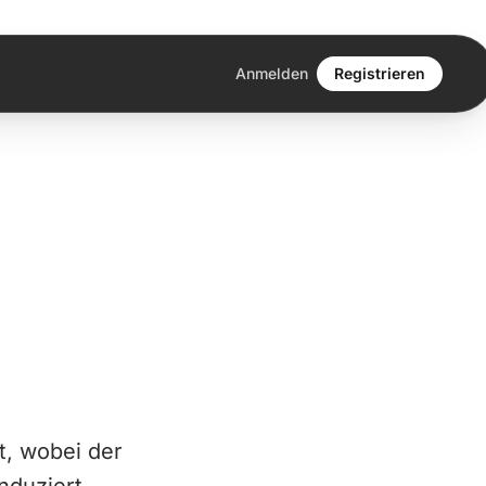
Anmelden
Registrieren
t, wobei der