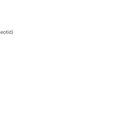
eotid)