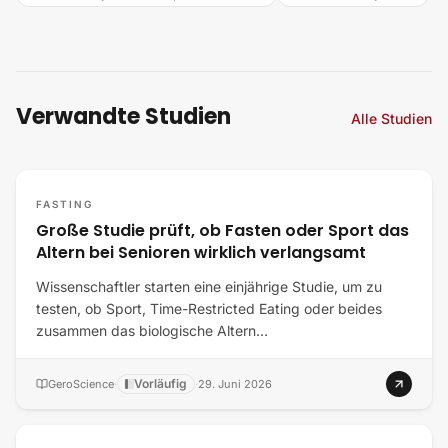
Verwandte Studien
Alle Studien
FASTING
Große Studie prüft, ob Fasten oder Sport das
Altern bei Senioren wirklich verlangsamt
Wissenschaftler starten eine einjährige Studie, um zu
testen, ob Sport, Time-Restricted Eating oder beides
zusammen das biologische Altern…
Vorläufig
GeroScience
·
·
29. Juni 2026