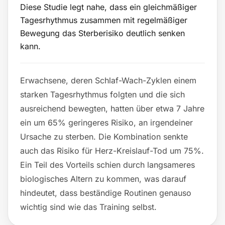
Diese Studie legt nahe, dass ein gleichmäßiger
Tagesrhythmus zusammen mit regelmäßiger
Bewegung das Sterberisiko deutlich senken
kann.
Erwachsene, deren Schlaf-Wach-Zyklen einem
starken Tagesrhythmus folgten und die sich
ausreichend bewegten, hatten über etwa 7 Jahre
ein um 65% geringeres Risiko, an irgendeiner
Ursache zu sterben. Die Kombination senkte
auch das Risiko für Herz-Kreislauf-Tod um 75%.
Ein Teil des Vorteils schien durch langsameres
biologisches Altern zu kommen, was darauf
hindeutet, dass beständige Routinen genauso
wichtig sind wie das Training selbst.