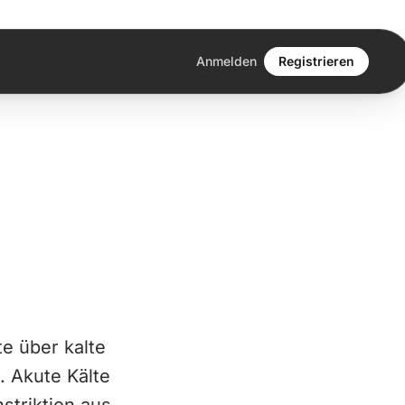
Anmelden
Registrieren
e über kalte
. Akute Kälte