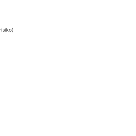
isiko)