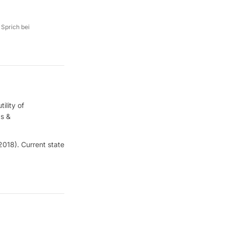
 Sprich bei
ility of
's &
2018). Current state