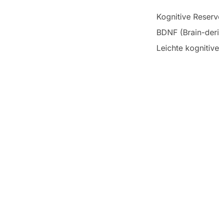
Kognitive Reserv
BDNF (Brain-deri
Leichte kognitiv