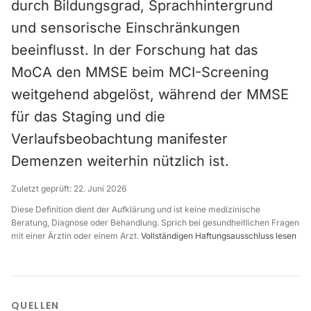
durch Bildungsgrad, Sprachhintergrund
und sensorische Einschränkungen
beeinflusst. In der Forschung hat das
MoCA den MMSE beim MCI-Screening
weitgehend abgelöst, während der MMSE
für das Staging und die
Verlaufsbeobachtung manifester
Demenzen weiterhin nützlich ist.
Zuletzt geprüft:
22. Juni 2026
Diese Definition dient der Aufklärung und ist keine medizinische
Beratung, Diagnose oder Behandlung. Sprich bei gesundheitlichen Fragen
mit einer Ärztin oder einem Arzt.
Vollständigen Haftungsausschluss lesen
QUELLEN