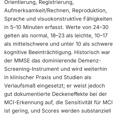
Orientierung, Registrierung,
Aufmerksamkeit/Rechnen, Reproduktion,
Sprache und visuokonstruktive Fähigkeiten
in 5–10 Minuten erfasst. Werte von 24–30
gelten als normal, 18–23 als leichte, 10–17
als mittelschwere und unter 10 als schwere
kognitive Beeinträchtigung. Historisch war
der MMSE das dominierende Demenz-
Screening-Instrument und wird weiterhin
in klinischer Praxis und Studien als
Verlaufsmaß eingesetzt; er weist jedoch
gut dokumentierte Deckeneffekte bei der
MCI-Erkennung auf, die Sensitivität für MCI
ist gering, und Scores werden substanziell