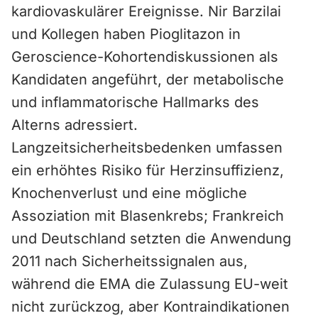
kardiovaskulärer Ereignisse. Nir Barzilai
und Kollegen haben Pioglitazon in
Geroscience-Kohortendiskussionen als
Kandidaten angeführt, der metabolische
und inflammatorische Hallmarks des
Alterns adressiert.
Langzeitsicherheitsbedenken umfassen
ein erhöhtes Risiko für Herzinsuffizienz,
Knochenverlust und eine mögliche
Assoziation mit Blasenkrebs; Frankreich
und Deutschland setzten die Anwendung
2011 nach Sicherheitssignalen aus,
während die EMA die Zulassung EU-weit
nicht zurückzog, aber Kontraindikationen