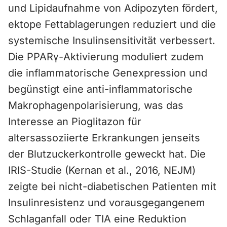
und Lipidaufnahme von Adipozyten fördert,
ektope Fettablagerungen reduziert und die
systemische Insulinsensitivität verbessert.
Die PPARγ-Aktivierung moduliert zudem
die inflammatorische Genexpression und
begünstigt eine anti-inflammatorische
Makrophagenpolarisierung, was das
Interesse an Pioglitazon für
altersassoziierte Erkrankungen jenseits
der Blutzuckerkontrolle geweckt hat. Die
IRIS-Studie (Kernan et al., 2016, NEJM)
zeigte bei nicht-diabetischen Patienten mit
Insulinresistenz und vorausgegangenem
Schlaganfall oder TIA eine Reduktion