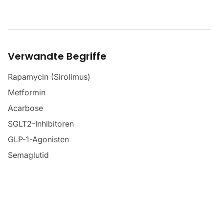
Verwandte Begriffe
Rapamycin (Sirolimus)
Metformin
Acarbose
SGLT2-Inhibitoren
GLP-1-Agonisten
Semaglutid