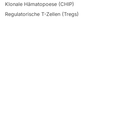
Klonale Hämatopoese (CHIP)
Regulatorische T-Zellen (Tregs)