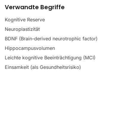
Verwandte Begriffe
Kognitive Reserve
Neuroplastizität
BDNF (Brain-derived neurotrophic factor)
Hippocampusvolumen
Leichte kognitive Beeinträchtigung (MCI)
Einsamkeit (als Gesundheitsrisiko)