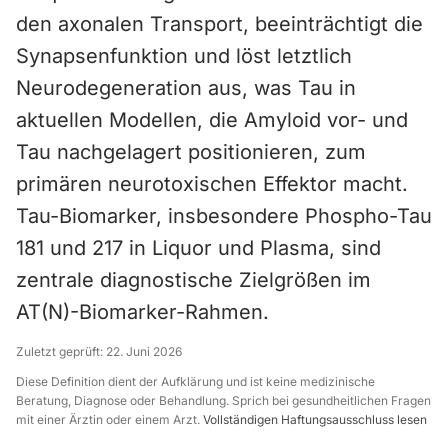
den axonalen Transport, beeinträchtigt die
Synapsenfunktion und löst letztlich
Neurodegeneration aus, was Tau in
aktuellen Modellen, die Amyloid vor- und
Tau nachgelagert positionieren, zum
primären neurotoxischen Effektor macht.
Tau-Biomarker, insbesondere Phospho-Tau
181 und 217 in Liquor und Plasma, sind
zentrale diagnostische Zielgrößen im
AT(N)-Biomarker-Rahmen.
Zuletzt geprüft:
22. Juni 2026
Diese Definition dient der Aufklärung und ist keine medizinische
Beratung, Diagnose oder Behandlung. Sprich bei gesundheitlichen Fragen
mit einer Ärztin oder einem Arzt.
Vollständigen Haftungsausschluss lesen